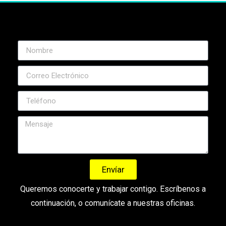
Envíar
Queremos conocerte y trabajar contigo. Escríbenos a
continuación
,
o comunícate a nuestras oficinas.