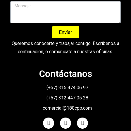
Envíar
Queremos conocerte y trabajar contigo. Escríbenos a
continuación
,
o comunícate a nuestras oficinas.
Contáctanos
(+57) 315 474 06 97
(+57) 312 447 05 28
comercial@180cpp.com