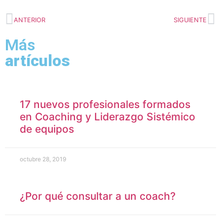
ANTERIOR
SIGUIENTE
Más
artículos
17 nuevos profesionales formados
en Coaching y Liderazgo Sistémico
de equipos
octubre 28, 2019
¿Por qué consultar a un coach?